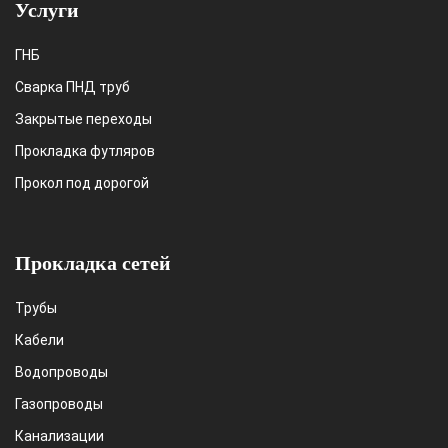
Услуги
ГНБ
Сварка ПНД труб
Закрытые переходы
Прокладка футляров
Прокол под дорогой
Прокладка сетей
Трубы
Кабели
Водопроводы
Газопроводы
Канализации