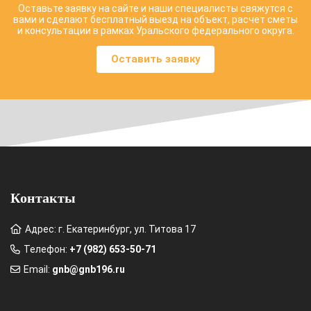
Оставьте заявку на сайте и наши специалисты свяжутся с
вами и сделают бесплатный выезд на объект, расчет сметы
и консультации в рамках Уральского федерального округа.
Оставить заявку
Контакты
Адрес: г. Екатеринбург, ул. Титова 17
Телефон:
+7 (982) 653-50-71
Email:
gnb@gnb196.ru