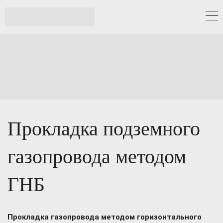
Прокладка подземного
газопровода методом
ГНБ
Прокладка газопровода методом горизонтального