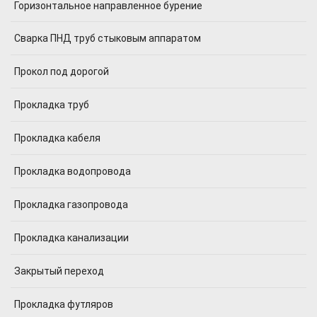
Горизонтальное направленное бурение
Сварка ПНД труб стыковым аппаратом
Прокол под дорогой
Прокладка труб
Прокладка кабеля
Прокладка водопровода
Прокладка газопровода
Прокладка канализации
Закрытый переход
Прокладка футляров