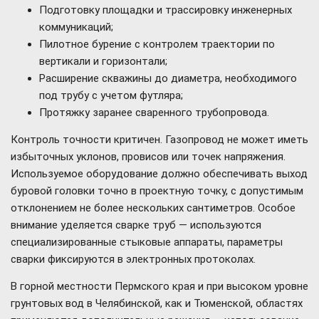
Подготовку площадки и трассировку инженерных
коммуникаций;
Пилотное бурение с контролем траектории по
вертикали и горизонтали;
Расширение скважины до диаметра, необходимого
под трубу с учетом футляра;
Протяжку заранее сваренного трубопровода.
Контроль точности критичен. Газопровод не может иметь
избыточных уклонов, провисов или точек напряжения.
Используемое оборудование должно обеспечивать выход
буровой головки точно в проектную точку, с допустимым
отклонением не более нескольких сантиметров. Особое
внимание уделяется сварке труб — используются
специализированные стыковые аппараты, параметры
сварки фиксируются в электронных протоколах.
В горной местности Пермского края и при высоком уровне
грунтовых вод в Челябинской, как и Тюменской, областях