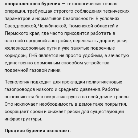
направленного бурения
— технологически точная
операция, требующая строгого соблюдения технических
параметров и нормативов безопасности. В условиях
Свердловской, Челябинской, Тюменской областей и
Пермского края, где часто приходится работать в
плотной городской застройке, пересекать дороги, реки,
железнодорожные пути и уже занятые подземные
коридоры, ГНБ является не просто удобным, а зачастую
единственно возможным способом устройства
подземной газовой линии.
Технология подходит для прокладки полиэтиленовых
газопроводов низкого и среднего давления. Работы
выполняются без вскрытия грунта на всей длине трассы.
Это исключает необходимость в демонтаже покрытия,
сокращает сроки и снижает риски для существующей
инфраструктуры.
Процесс бурения включает: