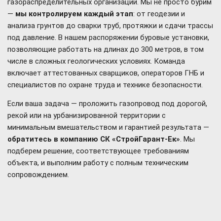
газораспределительных организаций. Мы не просто бурим
—
мы контролируем каждый этап
: от геодезии и
анализа грунтов до сварки труб, протяжки и сдачи трассы
под давление. В нашем распоряжении буровые установки,
позволяющие работать на длинах до 300 метров, в том
числе в сложных геологических условиях. Команда
включает аттестованных сварщиков, операторов ГНБ и
специалистов по охране труда и технике безопасности.
Если ваша задача — проложить газопровод под дорогой,
рекой или на урбанизированной территории с
минимальным вмешательством и гарантией результата —
обратитесь в компанию СК «СтройГарант-Ек»
. Мы
подберем решение, соответствующее требованиям
объекта, и выполним работу с полным техническим
сопровождением.