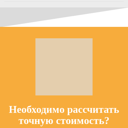
Необходимо рассчитать
точную стоимость?